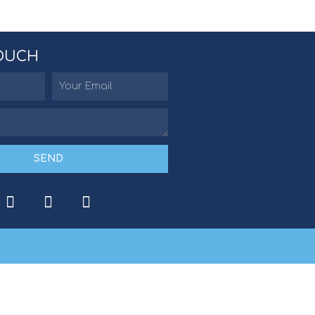
TOUCH
SEND